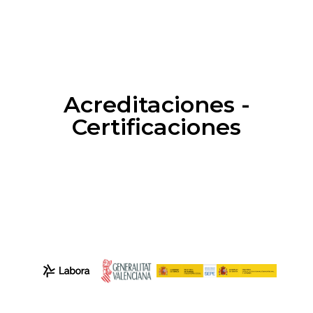
Acreditaciones -
Certificaciones