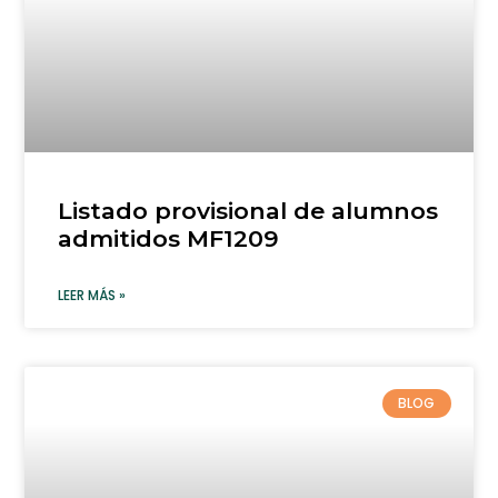
Listado provisional de alumnos
admitidos MF1209
LEER MÁS »
BLOG