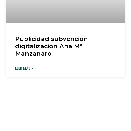
Publicidad subvención
digitalización Ana Mª
Manzanaro
LEER MÁS »