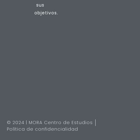
sus
objetivos.
© 2024 | MORA Centro de Estudios
Política de confidencialidad