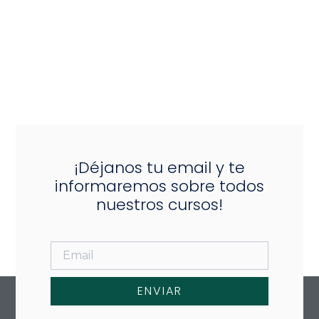
¡Déjanos tu email y te
informaremos sobre todos
nuestros cursos!
ENVIAR