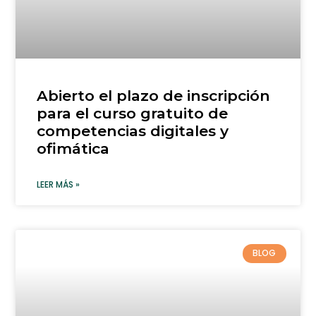
Abierto el plazo de inscripción
para el curso gratuito de
competencias digitales y
ofimática
LEER MÁS »
BLOG