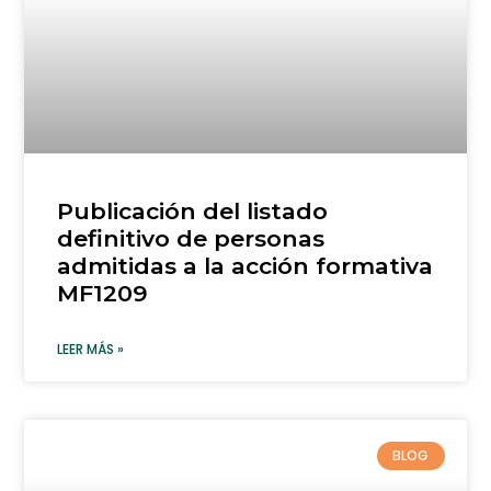
Publicación del listado
definitivo de personas
admitidas a la acción formativa
MF1209
LEER MÁS »
BLOG