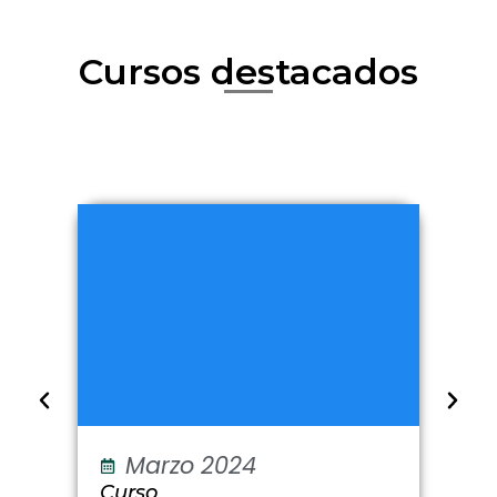
Cursos destacados
Marzo 2024
Curso