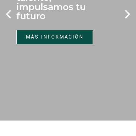
impulsamos tu
futuro
MÁS INFORMACIÓN