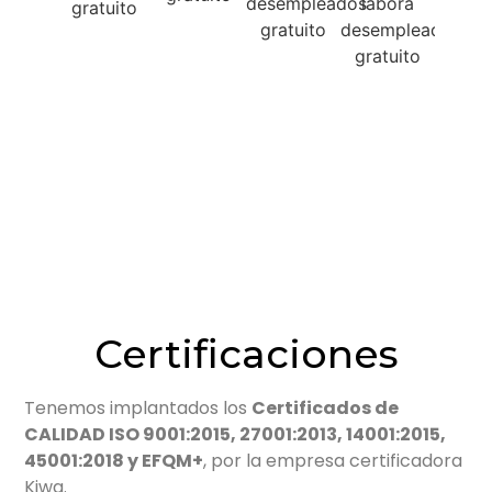
Certificaciones
Tenemos implantados los
Certificados de
CALIDAD ISO 9001:2015, 27001:2013, 14001:2015,
45001:2018 y EFQM+
, por la empresa certificadora
Kiwa.