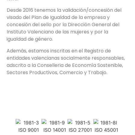
Desde 2016 tenemos la validación/concesión del
visado del Plan de Igualdad de la empresa y
concesión del sello por la Dirección General del
Instituto Valenciano de las mujeres y por la
igualdad de género.
Además, estamos inscritas en el Registro de
entidades valencianas socialmente responsables,
adscrito a la Conselleria de Economía Sostenible,
Sectores Productivos, Comercio y Trabajo.