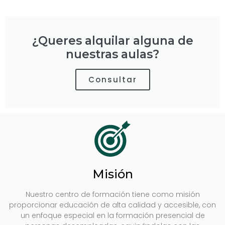
¿Queres alquilar alguna de
nuestras aulas?
Consultar
Misión
Nuestro centro de formación tiene como misión
proporcionar educación de alta calidad y accesible, con
un enfoque especial en la formación presencial de