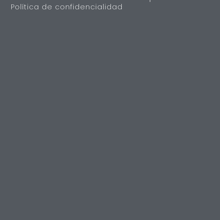
Política de confidencialidad