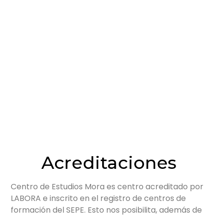
Acreditaciones
Centro de Estudios Mora es centro acreditado por
LABORA e inscrito en el registro de centros de
formación del SEPE. Esto nos posibilita, además de