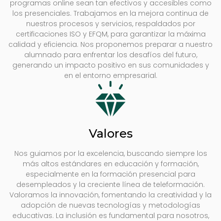
programas online sean tan efectivos y accesibles como
los presenciales. Trabajamos en la mejora continua de
nuestros procesos y servicios, respaldados por
certificaciones ISO y EFQM, para garantizar la máxima
calidad y eficiencia. Nos proponemos preparar a nuestro
alumnado para enfrentar los desafíos del futuro,
generando un impacto positivo en sus comunidades y
en el entorno empresarial.
Valores
Nos guiamos por la excelencia, buscando siempre los
más altos estándares en educación y formación,
especialmente en la formación presencial para
desempleados y la creciente línea de teleformación.
Valoramos la innovación, fomentando la creatividad y la
adopción de nuevas tecnologías y metodologías
educativas. La inclusión es fundamental para nosotros,