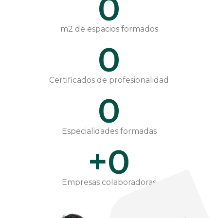
0
m2 de espacios formados
0
Certificados de profesionalidad
0
Especialidades formadas
+
0
Empresas colaboradoras