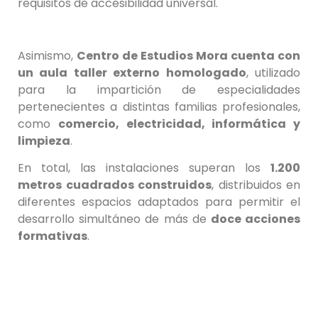
requisitos de accesibilidad universal.
Asimismo,
Centro de Estudios Mora cuenta con
un aula taller externo homologado
, utilizado
para la impartición de especialidades
pertenecientes a distintas familias profesionales,
como
comercio, electricidad, informática y
limpieza
.
En total, las instalaciones superan los
1.200
metros cuadrados construidos
, distribuidos en
diferentes espacios adaptados para permitir el
desarrollo simultáneo de más de
doce acciones
formativas
.