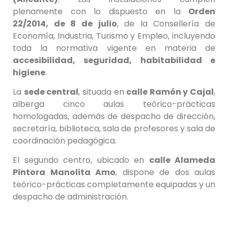
plenamente con lo dispuesto en la
Orden
22/2014, de 8 de julio
, de la Consellería de
Economía, Industria, Turismo y Empleo, incluyendo
toda la normativa vigente en materia de
accesibilidad, seguridad, habitabilidad e
higiene
.
La
sede central
, situada en
calle Ramón y Cajal
,
alberga cinco aulas teórico-prácticas
homologadas, además de despacho de dirección,
secretaría, biblioteca, sala de profesores y sala de
coordinación pedagógica.
El segundo centro, ubicado en
calle Alameda
Pintora Manolita Amo
, dispone de dos aulas
teórico-prácticas completamente equipadas y un
despacho de administración.