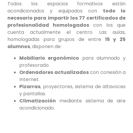
Todos los espacios formativos están
acondicionados y equipados con
todo lo
necesario para impartir los 77 certificados de
profesionalidad homologados
con los que
cuenta actualmente el centro. Las aulas,
homologadas para grupos de entre
15 y 25
alumnos
, disponen de:
Mobiliario ergonómico
para alumnado y
profesorado.
Ordenadores actualizados
con conexión a
Internet.
Pizarras
, proyectores, sistema de altavoces
y pantallas.
Climatización
mediante sistema de aire
acondicionado.