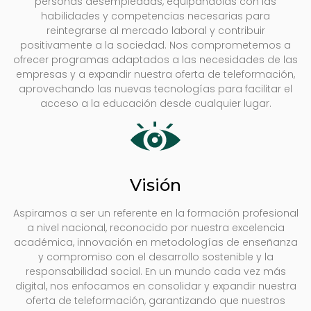
personas desempleadas, equipándolas con las
habilidades y competencias necesarias para
reintegrarse al mercado laboral y contribuir
positivamente a la sociedad. Nos comprometemos a
ofrecer programas adaptados a las necesidades de las
empresas y a expandir nuestra oferta de teleformación,
aprovechando las nuevas tecnologías para facilitar el
acceso a la educación desde cualquier lugar.
Visión
Aspiramos a ser un referente en la formación profesional
a nivel nacional, reconocido por nuestra excelencia
académica, innovación en metodologías de enseñanza
y compromiso con el desarrollo sostenible y la
responsabilidad social. En un mundo cada vez más
digital, nos enfocamos en consolidar y expandir nuestra
oferta de teleformación, garantizando que nuestros