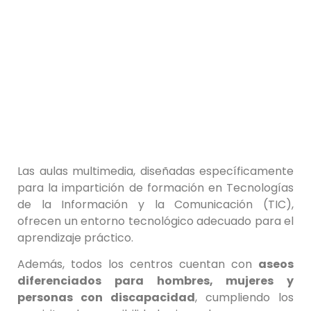
Las aulas multimedia, diseñadas específicamente
para la impartición de formación en Tecnologías
de la Información y la Comunicación (TIC),
ofrecen un entorno tecnológico adecuado para el
aprendizaje práctico.
Además, todos los centros cuentan con
aseos
diferenciados para hombres, mujeres y
personas con discapacidad
, cumpliendo los