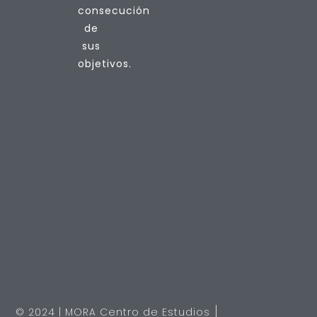
consecución
de
sus
objetivos.
© 2024 | MORA Centro de Estudios