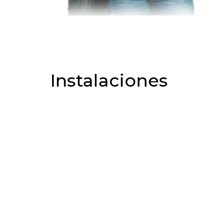
Instalaciones