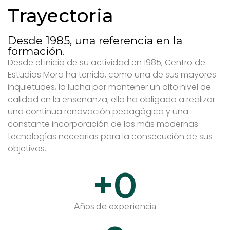
Trayectoria
Desde 1985, una referencia en la
formación.
Desde el inicio de su actividad en 1985, Centro de
Estudios Mora ha tenido, como una de sus mayores
inquietudes, la lucha por mantener un alto nivel de
calidad en la enseñanza; ello ha obligado a realizar
una continua renovación pedagógica y una
constante incorporación de las más modernas
tecnologías necearias para la consecución de sus
objetivos.
+
0
Años de experiencia