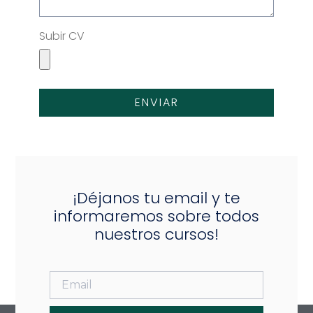
Subir CV
ENVIAR
¡Déjanos tu email y te
informaremos sobre todos
nuestros cursos!