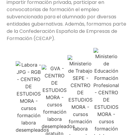
impartir formación privada, participar en
convocatorias de formación el empleo
subvencionada para el alumnado por diversas
entidades gubernativas. Además, formamos parte
de la Confederación Española de Empresas de
Formación (CECAP).