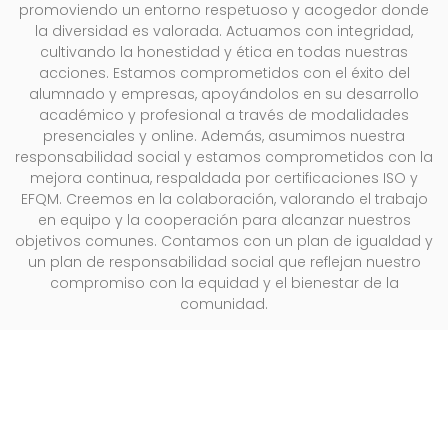
promoviendo un entorno respetuoso y acogedor donde
la diversidad es valorada. Actuamos con integridad,
cultivando la honestidad y ética en todas nuestras
acciones. Estamos comprometidos con el éxito del
alumnado y empresas, apoyándolos en su desarrollo
académico y profesional a través de modalidades
presenciales y online. Además, asumimos nuestra
responsabilidad social y estamos comprometidos con la
mejora continua, respaldada por certificaciones ISO y
EFQM. Creemos en la colaboración, valorando el trabajo
en equipo y la cooperación para alcanzar nuestros
objetivos comunes. Contamos con un plan de igualdad y
un plan de responsabilidad social que reflejan nuestro
compromiso con la equidad y el bienestar de la
comunidad.