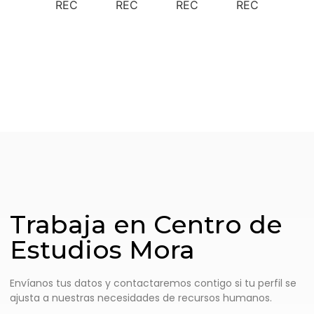
Trabaja en Centro de
Estudios Mora
Envíanos tus datos y contactaremos contigo si tu perfil se
ajusta a nuestras necesidades
de recursos humanos.