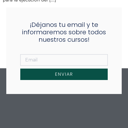
¡Déjanos tu email y te
informaremos sobre todos
nuestros cursos!
ENVIAR