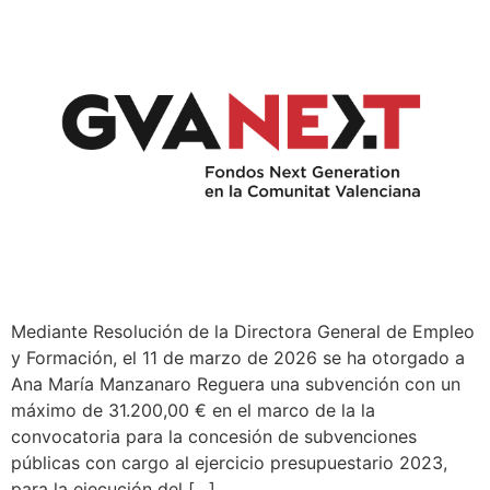
Mediante Resolución de la Directora General de Empleo
y Formación, el 11 de marzo de 2026 se ha otorgado a
Ana María Manzanaro Reguera una subvención con un
máximo de 31.200,00 € en el marco de la la
convocatoria para la concesión de subvenciones
públicas con cargo al ejercicio presupuestario 2023,
para la ejecución del […]