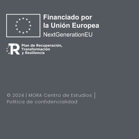
© 2024 | MORA Centro de Estudios
Política de confidencialidad