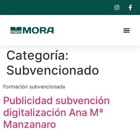
Categoría:
Subvencionado
Formación subvencionada
Publicidad subvención
digitalización Ana Mª
Manzanaro