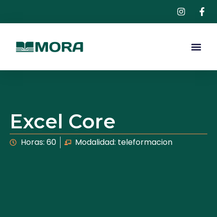
Excel Core
Horas: 60
Modalidad: teleformacion