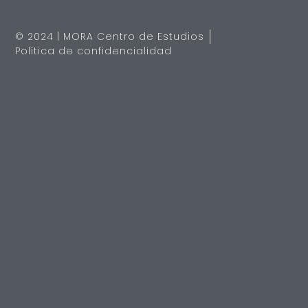
© 2024 | MORA Centro de Estudios
Política de confidencialidad