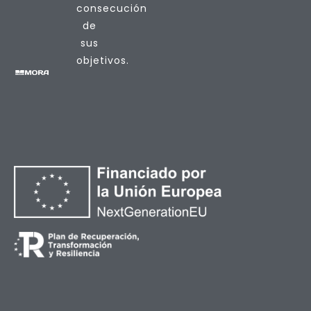
consecución
de
sus
objetivos.