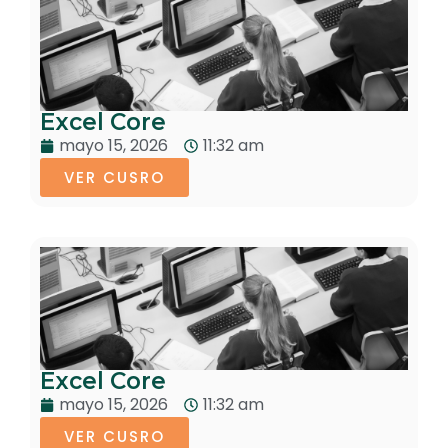
Excel Core
mayo 15, 2026
11:32 am
VER CUSRO
Excel Core
mayo 15, 2026
11:32 am
VER CUSRO