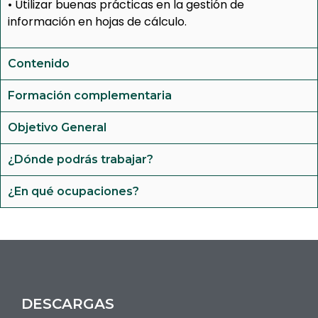
• Utilizar buenas prácticas en la gestión de
información en hojas de cálculo.
Contenido
Formación complementaria
Objetivo General
¿Dónde podrás trabajar?
¿En qué ocupaciones?
DESCARGAS