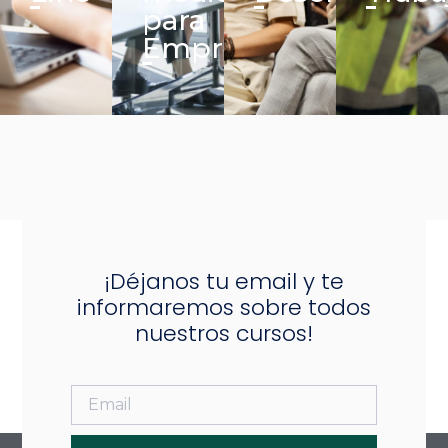
para
Empresas
¡Déjanos tu email y te
informaremos sobre todos
nuestros cursos!