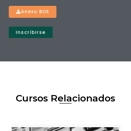
Anexo BOE
Inscribirse
Cursos Relacionados