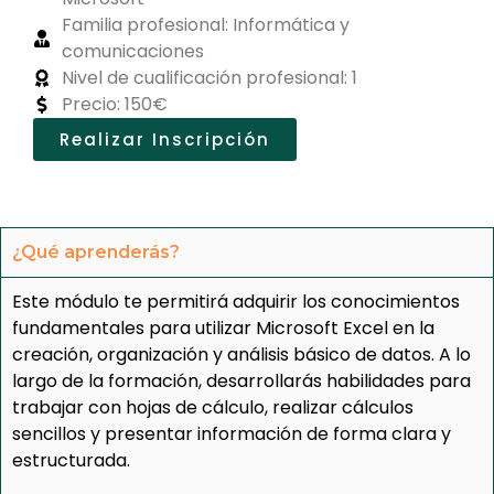
Familia profesional: Informática y
comunicaciones
Nivel de cualificación profesional: 1
Precio: 150€
Realizar Inscripción
¿Qué aprenderás?
Este módulo te permitirá adquirir los conocimientos
fundamentales para utilizar Microsoft Excel en la
creación, organización y análisis básico de datos. A lo
largo de la formación, desarrollarás habilidades para
trabajar con hojas de cálculo, realizar cálculos
sencillos y presentar información de forma clara y
estructurada.