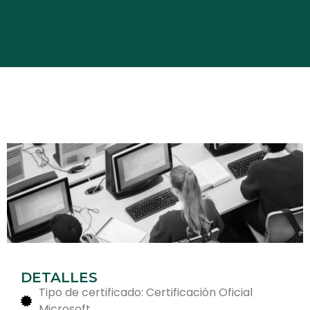
DETALLES
Tipo de certificado: Certificación Oficial
Microsoft