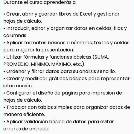
Durante el curso aprenderás a:
• Crear, abrir y guardar libros de Excel y gestionar
hojas de cálculo.
• Introducir, editar y organizar datos en celdas, filas y
columnas.
• Aplicar formatos básicos a números, textos y celdas
para mejorar la presentación.
• Utilizar fórmulas y funciones básicas (SUMA,
PROMEDIO, MÍNIMO, MÁXIMO, etc.).
• Ordenar y filtrar datos para su análisis sencillo.
• Crear y modificar gráficos básicos para representar
información.
• Configurar el diseño de página para impresión de
hojas de cálculo.
• Trabajar con tablas simples para organizar datos de
manera eficiente.
• Aplicar validación básica de datos para evitar
errores de entrada.