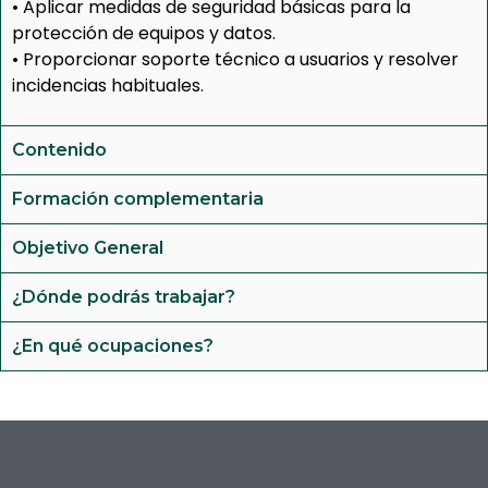
• Aplicar medidas de seguridad básicas para la
protección de equipos y datos.
• Proporcionar soporte técnico a usuarios y resolver
incidencias habituales.
Contenido
Formación complementaria
Objetivo General
¿Dónde podrás trabajar?
¿En qué ocupaciones?