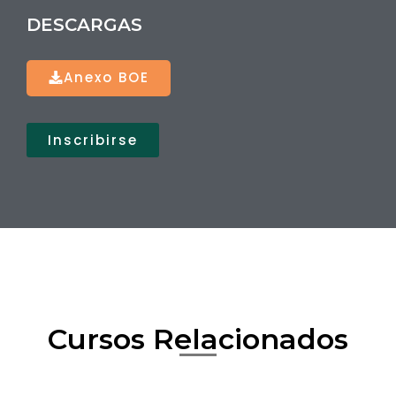
DESCARGAS
Anexo BOE
Inscribirse
Cursos Relacionados