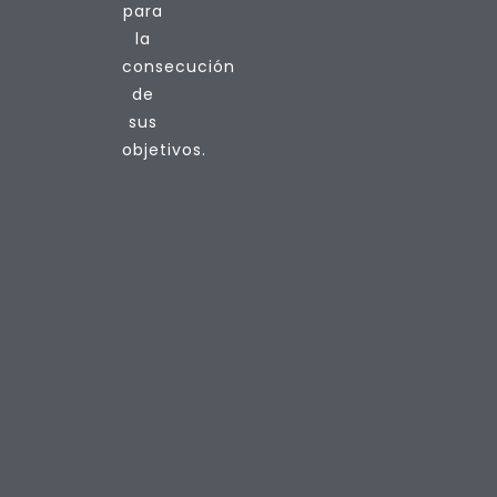
para
la
consecución
de
sus
objetivos.