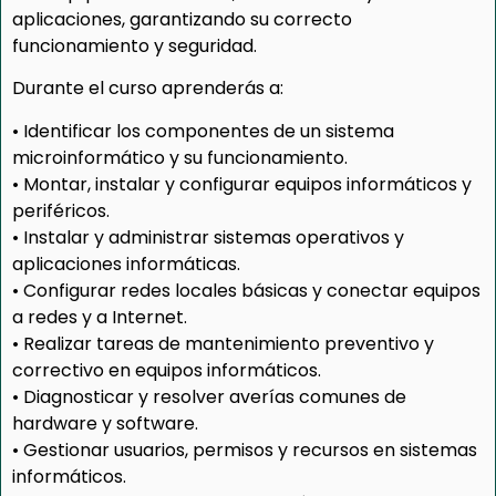
aplicaciones, garantizando su correcto
funcionamiento y seguridad.
Durante el curso aprenderás a:
• Identificar los componentes de un sistema
microinformático y su funcionamiento.
• Montar, instalar y configurar equipos informáticos y
periféricos.
• Instalar y administrar sistemas operativos y
aplicaciones informáticas.
• Configurar redes locales básicas y conectar equipos
a redes y a Internet.
• Realizar tareas de mantenimiento preventivo y
correctivo en equipos informáticos.
• Diagnosticar y resolver averías comunes de
hardware y software.
• Gestionar usuarios, permisos y recursos en sistemas
informáticos.