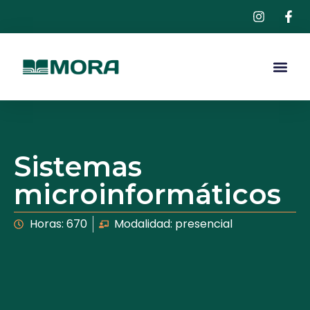
Sistemas
microinformáticos
Horas: 670
Modalidad: presencial