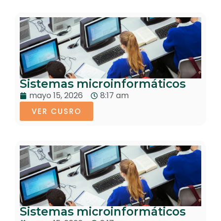
Sistemas microinformáticos
mayo 15, 2026
8:17 am
VER CUSRO
Sistemas microinformáticos