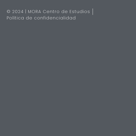
© 2024 | MORA Centro de Estudios
Política de confidencialidad