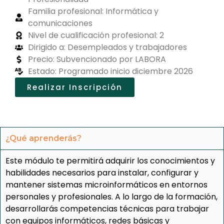
Familia profesional: Informática y
comunicaciones
Nivel de cualificación profesional: 2
Dirigido a: Desempleados y trabajadores
Precio: Subvencionado por LABORA
Estado: Programado inicio diciembre 2026
Realizar Inscripción
¿Qué aprenderás?
Este módulo te permitirá adquirir los conocimientos y
habilidades necesarios para instalar, configurar y
mantener sistemas microinformáticos en entornos
personales y profesionales. A lo largo de la formación,
desarrollarás competencias técnicas para trabajar
con equipos informáticos, redes básicas y