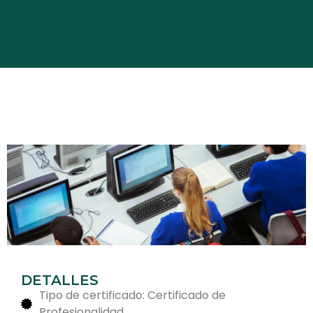
DETALLES
Tipo de certificado: Certificado de
Profesionalidad