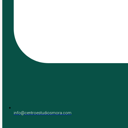
info@centroestudiosmora.com